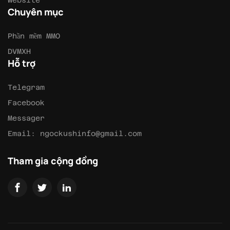
Chuyên mục
Phần mềm MMO
DVMXH
Hỗ trợ
Telegram
Facebook
Messager
Email:
ngockushinfo@gmail.com
Tham gia cộng đồng