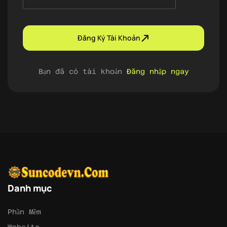
Đăng Ký Tài Khoản
Bạn đã có tài khoản
Đăng nhập ngay
Danh mục
Phần Mềm
Website