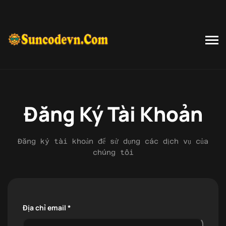
Đăng Ký Tài Khoản
Đăng ký tài khoản để sử dụng các dịch vụ của
chúng tôi
Địa chỉ email *