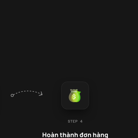
STEP 4
Hoàn thành đơn hàng