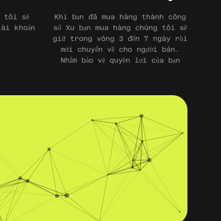
 tôi sẽ
Khi bạn đã mua hàng thành công
tài khoản
số Xu bạn mua hàng chúng tôi sẽ
giữ trong vòng 3 đến 7 ngày rồi
mới chuyển về cho người bán.
Nhằm bảo vệ quyền lợi của bạn