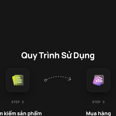
Quy Trình Sử Dụng
STEP 2
STEP 3
m kiếm sản phẩm
Mua hàng